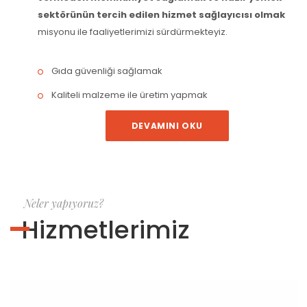
sektörünün tercih edilen hizmet sağlayıcısı olmak
misyonu ile faaliyetlerimizi sürdürmekteyiz.
Gıda güvenliği sağlamak
Kaliteli malzeme ile üretim yapmak
DEVAMINI OKU
Neler yapıyoruz?
Hizmetlerimiz