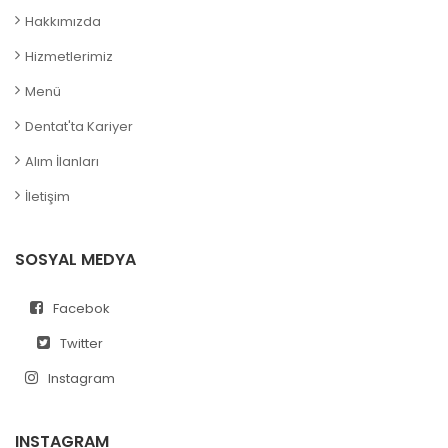
Hakkımızda
Hizmetlerimiz
Menü
Dentat'ta Kariyer
Alım İlanları
İletişim
SOSYAL MEDYA
Facebok
Twitter
Instagram
INSTAGRAM