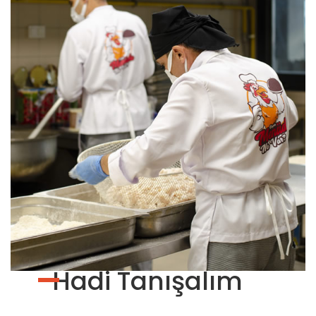
Hadi Tanışalım