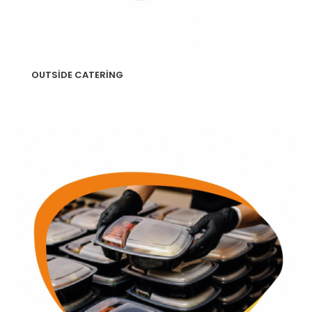
OUTSİDE CATERİNG