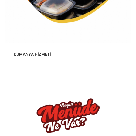
KUMANYA HİZMETİ