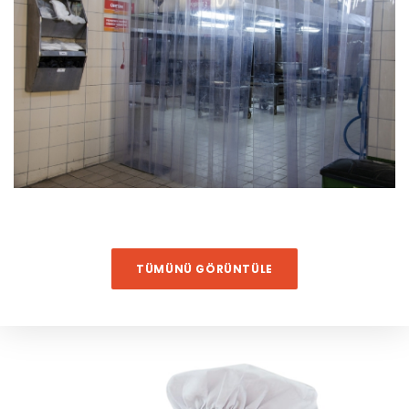
TÜMÜNÜ GÖRÜNTÜLE