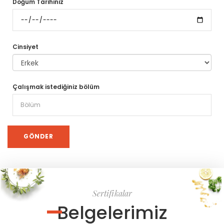
Doğum Tarihiniz
Cinsiyet
Çalışmak istediğiniz bölüm
Sertifikalar
Belgelerimiz