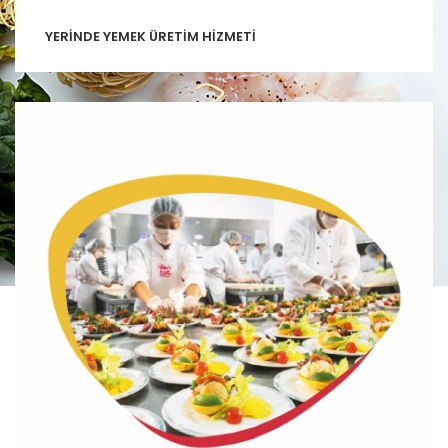
YERİNDE YEMEK ÜRETİM HİZMETİ